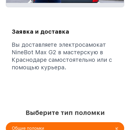
Заявка и доставка
Вы доставляете электросамокат
NineBot Max G2 в мастерскую в
Краснодаре самостоятельно или с
помощью курьера.
Выберите тип поломки
Общие поломки