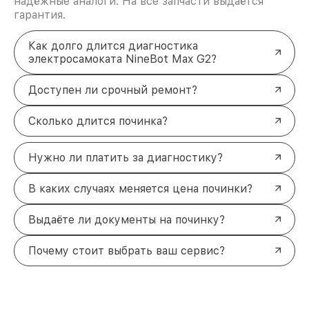
надёжные аналоги. На все запчасти выдаётся
гарантия.
Как долго длится диагностика
электросамоката NineBot Max G2?
Доступен ли срочный ремонт?
Сколько длится починка?
Нужно ли платить за диагностику?
В каких случаях меняется цена починки?
Выдаёте ли документы на починку?
Почему стоит выбрать ваш сервис?