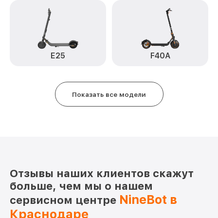
E25
F40A
Показать все модели
Отзывы наших клиентов скажут
больше, чем мы о нашем
NineBot в
сервисном центре
Краснодаре