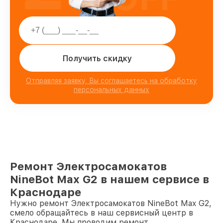
Получить скидку
Отправляя заявку, Вы соглашаетесь на обработку
персональных данных
Ремонт Электросамокатов
NineBot Max G2 в нашем сервисе в
Краснодаре
Нужно ремонт Электросамокатов NineBot Max G2,
смело обращайтесь в наш сервисный центр в
Краснодаре. Мы проводим ремонт