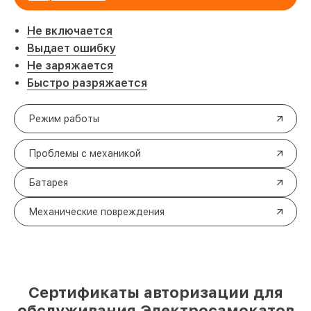
Не включается
Выдает ошибку
Не заряжается
Быстро разряжается
Режим работы
Проблемы с механикой
Батарея
Механические повреждения
Сертификаты авторизации для
обслуживания Электросамокатов