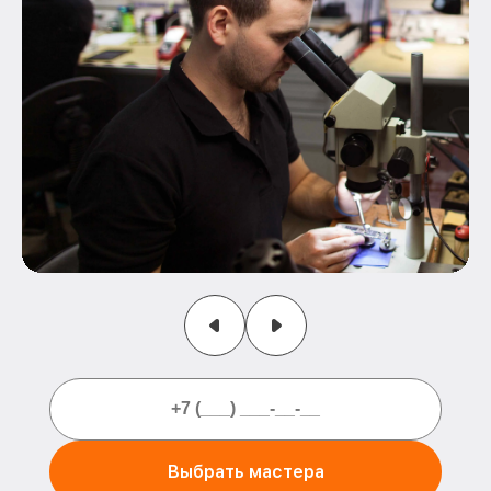
Выбрать мастера