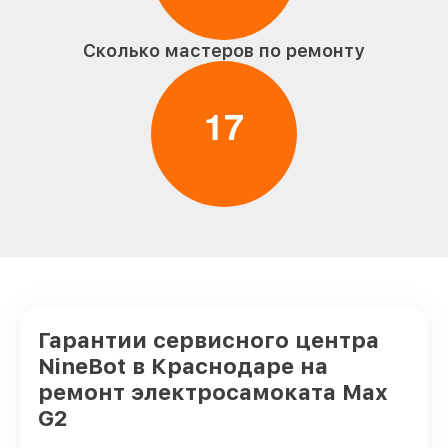
Сколько мастеров по ремонту
1
7
Гарантии сервисного центра
NineBot в Краснодаре на
ремонт электросамоката Max
G2