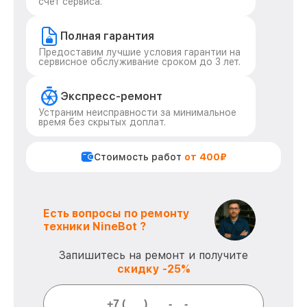
счет сервиса.
Полная гарантия
Предоставим лучшие условия гарантии на
сервисное обслуживание сроком до 3 лет.
Экспресс-ремонт
Устраним неисправности за минимальное
время без скрытых доплат.
Стоимость работ
от 400₽
Есть вопросы по ремонту
техники NineBot ?
Запишитесь на ремонт и получите
скидку -25%