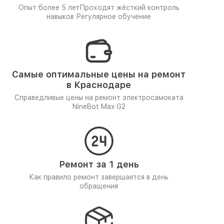
Опыт более 5 лет
Проходят жёсткий контроль
навыков
Регулярное обучение
Самые оптимальные цены на ремонт
в Краснодаре
Справедливые цены на ремонт электросамоката
NineBot Max G2
Ремонт за 1 день
Как правило ремонт завершается в день
обращения