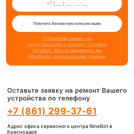
Получить бесплатную консультацию
Отправляя заявку на
консультацию и ремонт техники
NineBot, Вы соглашаетесь на
обработку персональных данных
Оставьте заявку на ремонт Вашего
устройства по телефону
+7 (861) 299-37-61
Адрес офиса сервисного центра NineBot в
Краснодаре