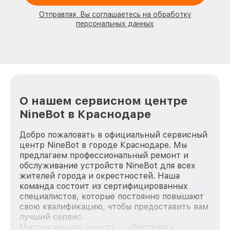
Отправляя, Вы соглашаетесь на обработку
персональных данных
О нашем сервисном центре
NineBot в Краснодаре
Добро пожаловать в официальный сервисный
центр NineBot в городе Краснодаре. Мы
предлагаем профессиональный ремонт и
обслуживание устройств NineBot для всех
жителей города и окрестностей. Наша
команда состоит из сертифицированных
специалистов, которые постоянно повышают
свою квалификацию, чтобы предоставить вам
лучший сервис.
Миссия нашего центра — обеспечить