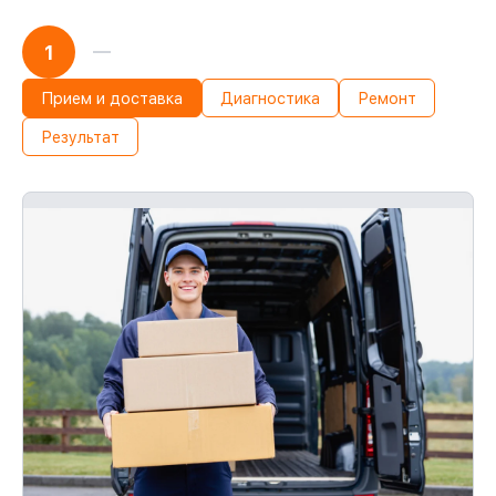
1
Прием и доставка
Диагностика
Ремонт
Результат