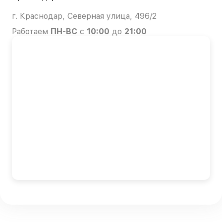
г. Краснодар, Северная улица, 496/2
Работаем
ПН-ВС
с
10:00
до
21:00