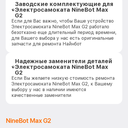
Заводские комплектующие для
Электросамоката NineBot Max
G2
Если для Вас важно, чтобы Ваше устройство
Электросамоката NineBot Max G2 работало
безотказно еще длительный период времени,
для Вашего выбора у нас есть оригинальные
запчасти для ремонта Найнбот
Надежные заменители деталей
Электросамоката NineBot Max
G2
Если Вы желаете низкую стоимость ремонта
Электросамоката NineBot Max G2, к Вашему
выбору у нас в наличии имеются
качественные заменители
NineBot Max G2