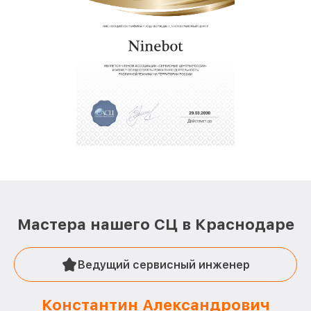
Мастера нашего СЦ в Краснодаре
Ведущий сервисный инженер
Константин Александрович