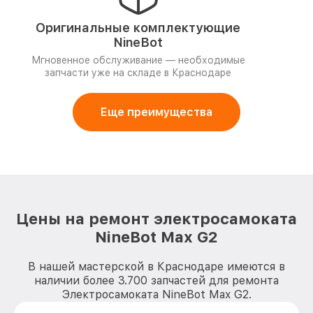
Оригинальные комплектующие
NineBot
Мгновенное обслуживание — необходимые
запчасти уже на складе в Краснодаре
Еще преимущества
Цены на ремонт электросамоката
NineBot Max G2
В нашей мастерской в Краснодаре имеются в
наличии более 3.700 запчастей для ремонта
Электросамоката NineBot Max G2.