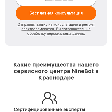
Бесплатная консультация
Отправляя заявку на консультацию и ремонт
электросамокатов, Вы соглашаетесь на
обработку персональных данных
Какие преимущества нашего
сервисного центра NineBot в
Краснодаре
Сертифицированные эксперты